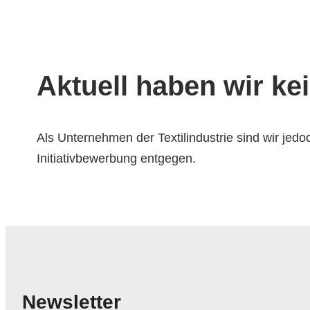
Aktuell haben wir ke
Als Unternehmen der Textilindustrie sind wir jedo
Initiativbewerbung entgegen.
Newsletter