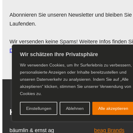
Abonnieren Sie unseren Newsletter und bleiben Sie
Laufenden.
Wir versenden keine Spams! Weitere Infos finden Si
Datenschutzerklärung
.
Wir schätzen Ihre Privatsphäre
Wir verwenden Cookies, um Ihr Surferlebnis zu verbessern,
personalisierte Anzeigen oder Inhalte bereitzustellen und
unseren Datenverkehr zu analysieren.
Indem Sie auf „Alle
akzeptieren“ klicken, stimmen Sie unserer Verwendung von
Cookies zu.
Einstellungen
Ablehnen
Alle akzeptieren
Kontakt
Downloa
bäumlin & ernst ag
beag Brands