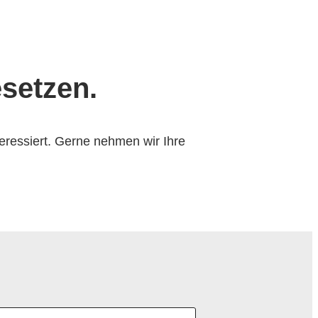
esetzen.
teressiert. Gerne nehmen wir Ihre