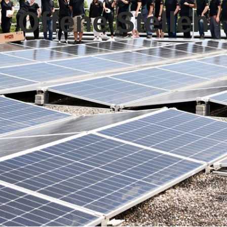
Offene Stellen