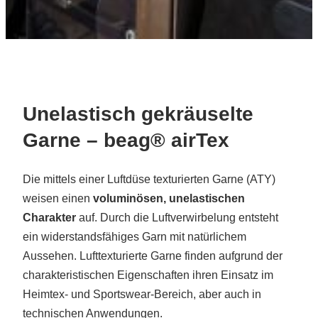
Unelastisch gekräuselte
Garne – beag® airTex
Die mittels einer Luftdüse texturierten Garne (ATY)
weisen einen
voluminösen, unelastischen
Charakter
auf. Durch die Luftverwirbelung entsteht
ein widerstandsfähiges Garn mit natürlichem
Aussehen. Lufttexturierte Garne finden aufgrund der
charakteristischen Eigenschaften ihren Einsatz im
Heimtex- und Sportswear-Bereich, aber auch in
technischen Anwendungen.