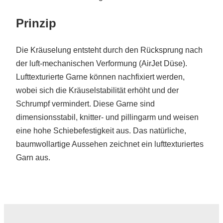
Prinzip
Die Kräuselung entsteht durch den Rücksprung nach
der luft-mechanischen Verformung (AirJet Düse).
Lufttexturierte Garne können nachfixiert werden,
wobei sich die Kräuselstabilität erhöht und der
Schrumpf vermindert. Diese Garne sind
dimensionsstabil, knitter- und pillingarm und weisen
eine hohe Schiebefestigkeit aus. Das natürliche,
baumwollartige Aussehen zeichnet ein lufttexturiertes
Garn aus.