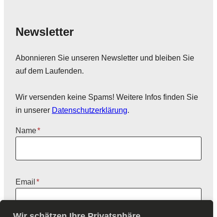
Newsletter
Abonnieren Sie unseren Newsletter und bleiben Sie
auf dem Laufenden.
Wir versenden keine Spams! Weitere Infos finden Sie
in unserer
Datenschutzerklärung
.
Name
*
Email
*
Wir schätzen Ihre Privatsphäre